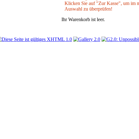
Klicken Sie auf "Zur Kasse", um im nä
Auswahl zu überprüfen!
Ihr Warenkorb ist leer.