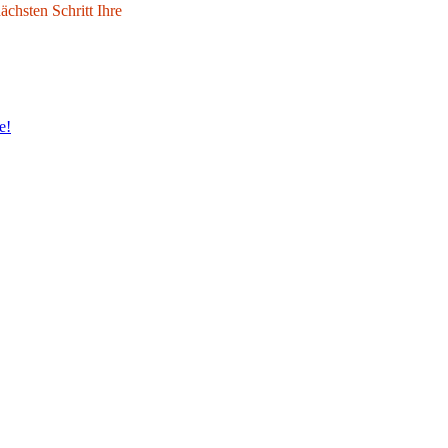
chsten Schritt Ihre