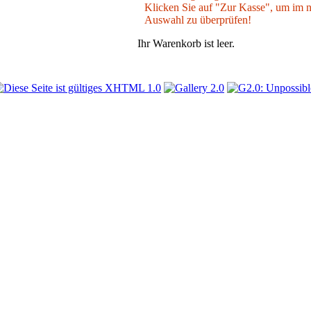
Klicken Sie auf "Zur Kasse", um im nä
Auswahl zu überprüfen!
Ihr Warenkorb ist leer.