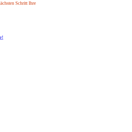
chsten Schritt Ihre