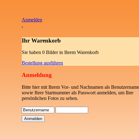
Anmelden
.
Ihr Warenkorb
Sie haben 0 Bilder in Ihrem Warenkorb
Bestellung ausführen
Anmeldung
Bitte hier mit Ihrem Vor- und Nachnamen als Benutzername
sowie Ihrer Startnummer als Passwort anmelden, um Ihre
persönlichen Fotos zu sehen.