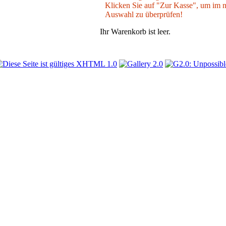
Klicken Sie auf "Zur Kasse", um im nä
Auswahl zu überprüfen!
Ihr Warenkorb ist leer.