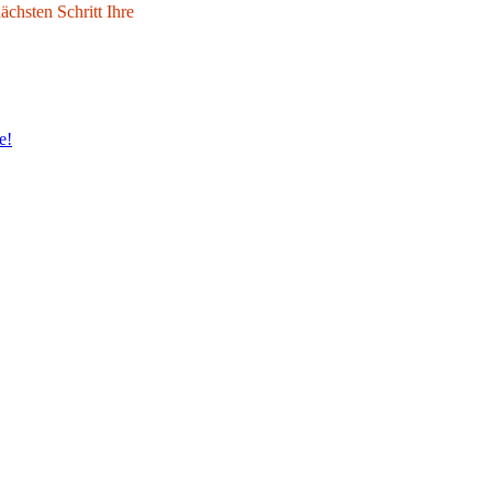
chsten Schritt Ihre