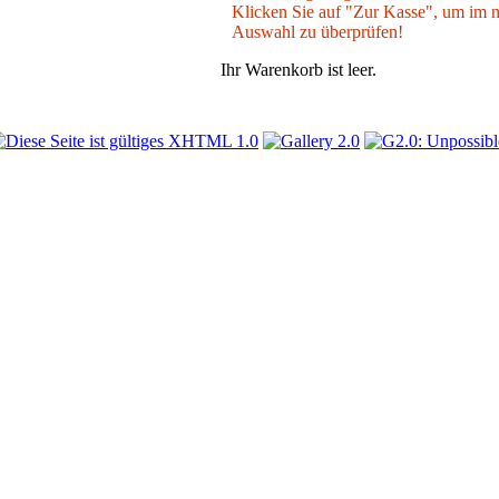
Klicken Sie auf "Zur Kasse", um im nä
Auswahl zu überprüfen!
Ihr Warenkorb ist leer.