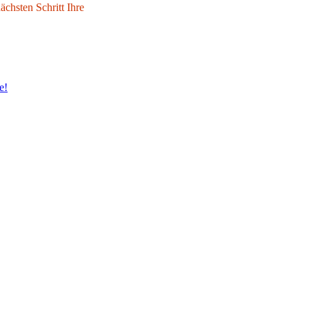
chsten Schritt Ihre