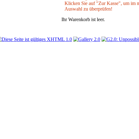
Klicken Sie auf "Zur Kasse", um im nä
Auswahl zu überprüfen!
Ihr Warenkorb ist leer.