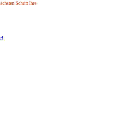
chsten Schritt Ihre