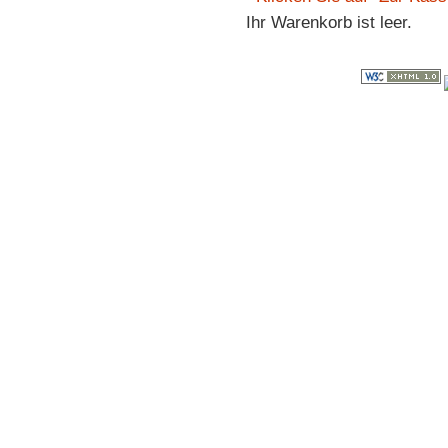
Ihr Warenkorb ist leer.