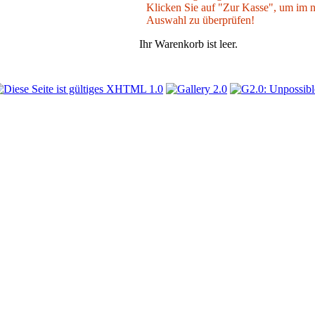
Klicken Sie auf "Zur Kasse", um im nä
Auswahl zu überprüfen!
Ihr Warenkorb ist leer.