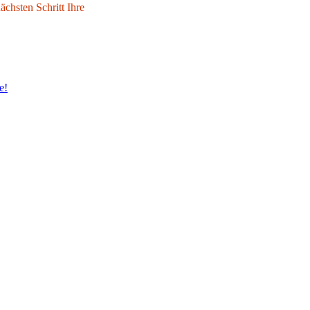
chsten Schritt Ihre