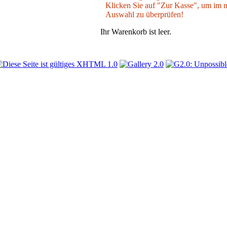
Klicken Sie auf "Zur Kasse", um im nä
Auswahl zu überprüfen!
Ihr Warenkorb ist leer.