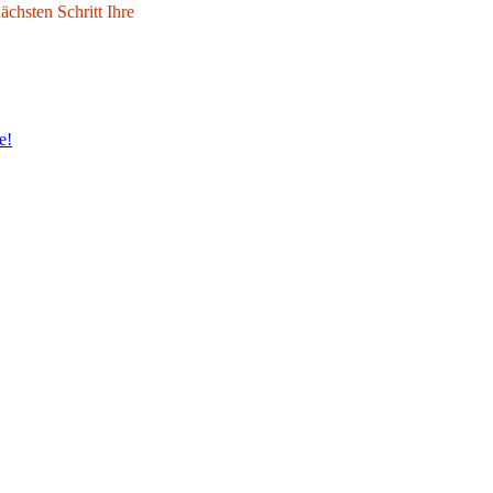
chsten Schritt Ihre