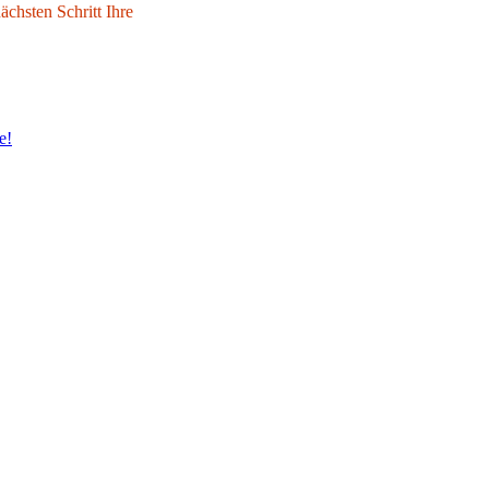
chsten Schritt Ihre