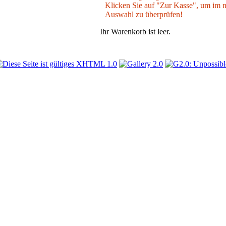
Klicken Sie auf "Zur Kasse", um im nä
Auswahl zu überprüfen!
Ihr Warenkorb ist leer.