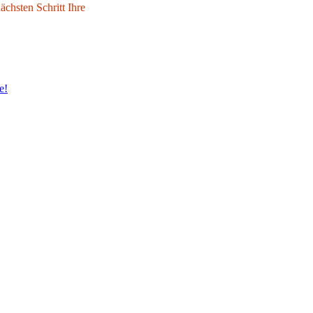
chsten Schritt Ihre