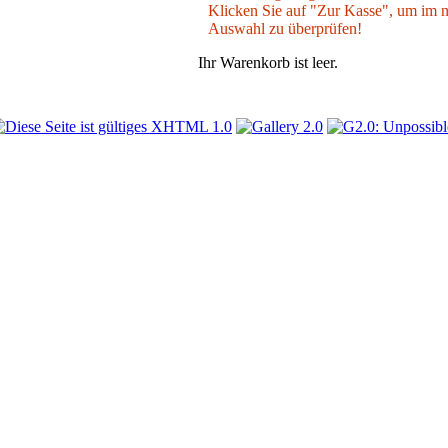
Klicken Sie auf "Zur Kasse", um im nä
Auswahl zu überprüfen!
Ihr Warenkorb ist leer.