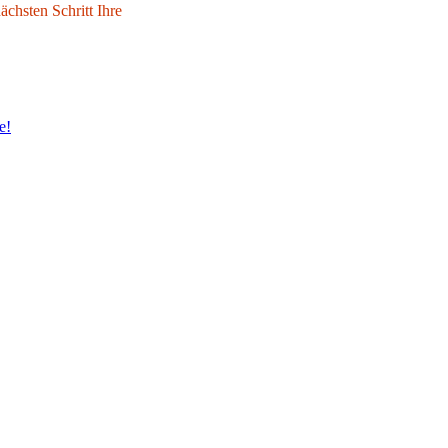
chsten Schritt Ihre