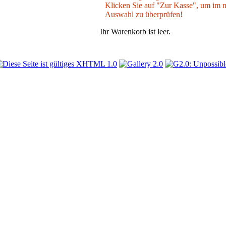
Klicken Sie auf "Zur Kasse", um im nä
Auswahl zu überprüfen!
Ihr Warenkorb ist leer.