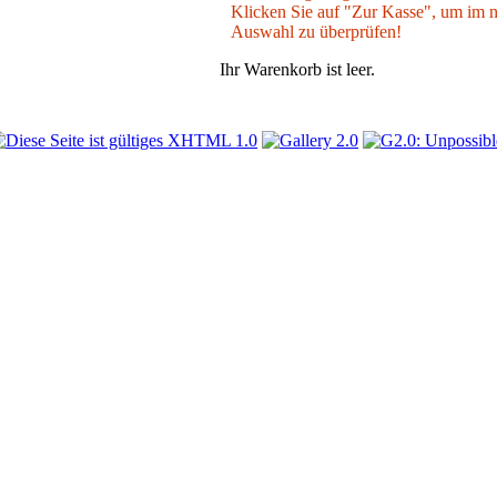
Klicken Sie auf "Zur Kasse", um im nä
Auswahl zu überprüfen!
Ihr Warenkorb ist leer.