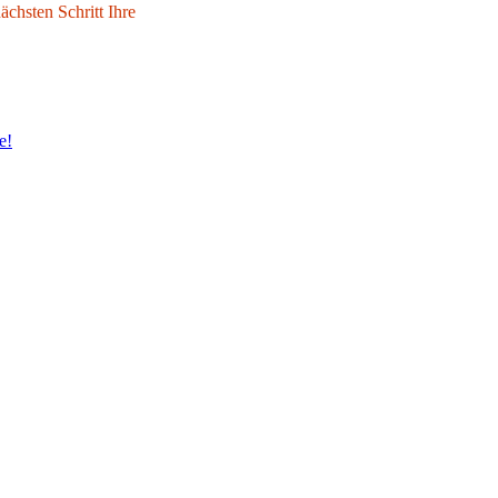
chsten Schritt Ihre