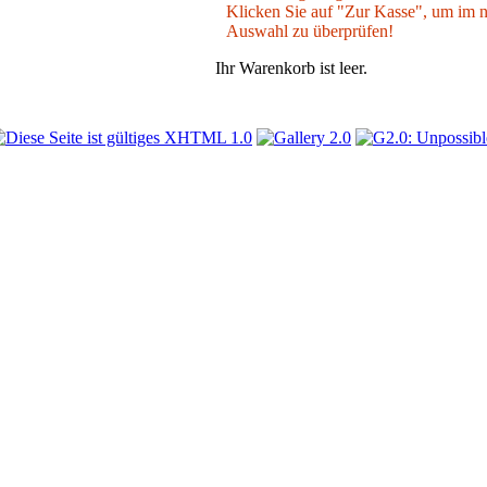
Klicken Sie auf "Zur Kasse", um im nä
Auswahl zu überprüfen!
Ihr Warenkorb ist leer.