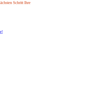
chsten Schritt Ihre