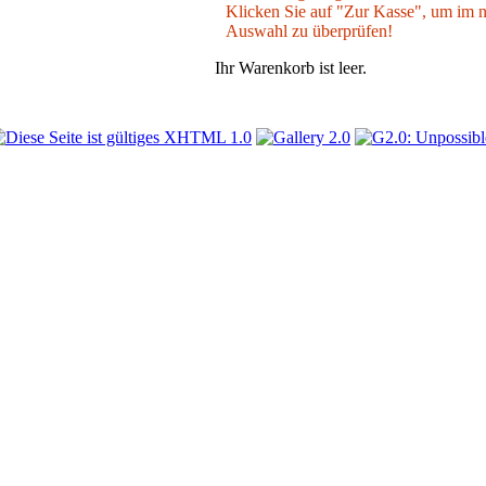
Klicken Sie auf "Zur Kasse", um im nä
Auswahl zu überprüfen!
Ihr Warenkorb ist leer.