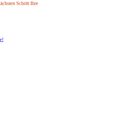
chsten Schritt Ihre