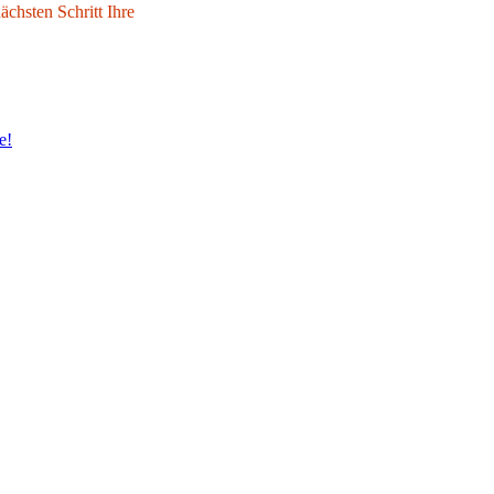
chsten Schritt Ihre