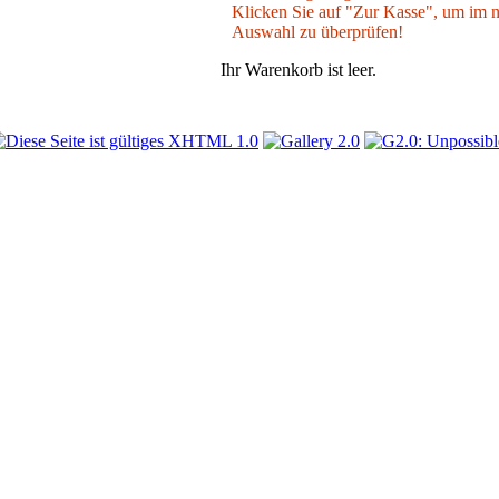
Klicken Sie auf "Zur Kasse", um im nä
Auswahl zu überprüfen!
Ihr Warenkorb ist leer.