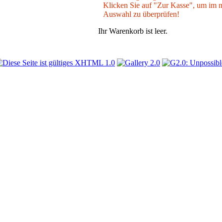
Klicken Sie auf "Zur Kasse", um im nä
Auswahl zu überprüfen!
Ihr Warenkorb ist leer.