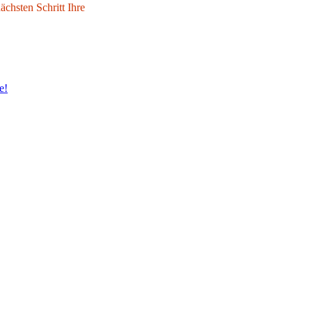
chsten Schritt Ihre