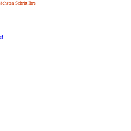
chsten Schritt Ihre