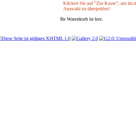
Klicken Sie auf "Zur Kasse", um im nä
Auswahl zu überprüfen!
Ihr Warenkorb ist leer.