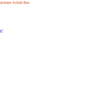
chsten Schritt Ihre