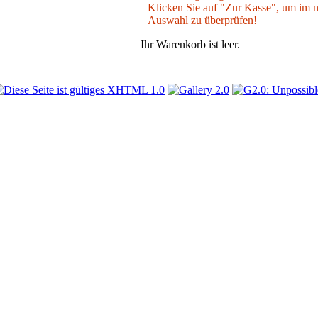
Klicken Sie auf "Zur Kasse", um im nä
Auswahl zu überprüfen!
Ihr Warenkorb ist leer.