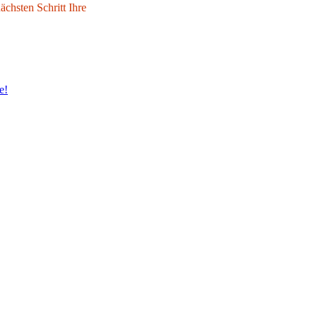
chsten Schritt Ihre