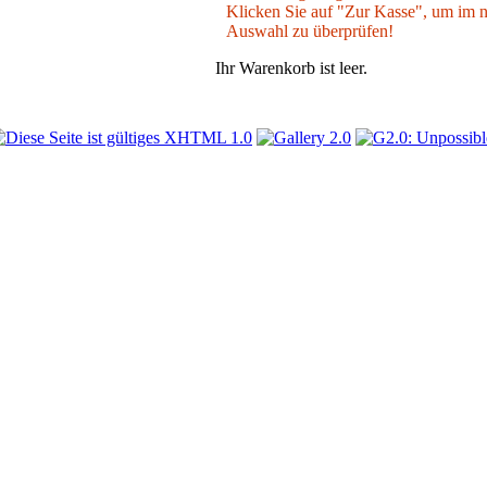
Klicken Sie auf "Zur Kasse", um im nä
Auswahl zu überprüfen!
Ihr Warenkorb ist leer.