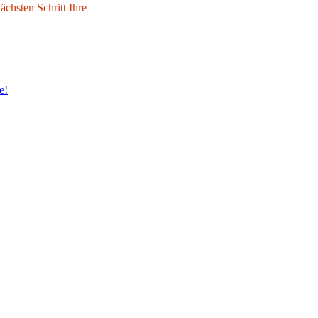
chsten Schritt Ihre