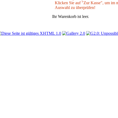
Klicken Sie auf "Zur Kasse", um im nä
Auswahl zu überprüfen!
Ihr Warenkorb ist leer.