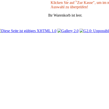
Klicken Sie auf "Zur Kasse", um im nä
Auswahl zu überprüfen!
Ihr Warenkorb ist leer.