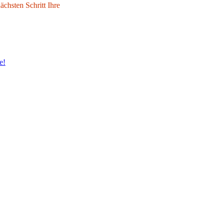
chsten Schritt Ihre