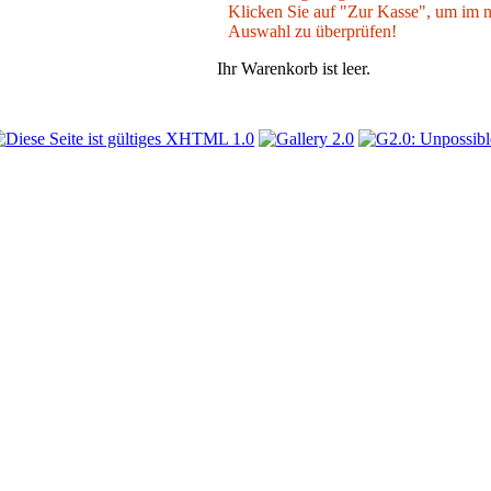
Klicken Sie auf "Zur Kasse", um im nä
Auswahl zu überprüfen!
Ihr Warenkorb ist leer.