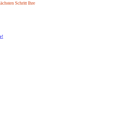
chsten Schritt Ihre