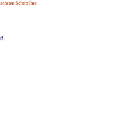
chsten Schritt Ihre