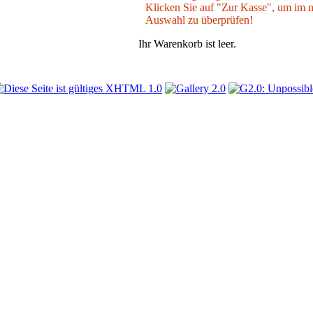
Klicken Sie auf "Zur Kasse", um im nä
Auswahl zu überprüfen!
Ihr Warenkorb ist leer.