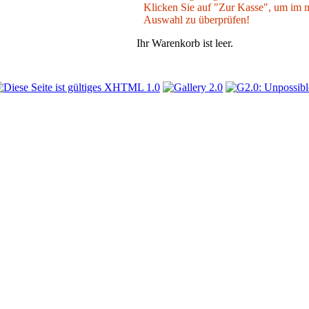
Klicken Sie auf "Zur Kasse", um im nä
Auswahl zu überprüfen!
Ihr Warenkorb ist leer.