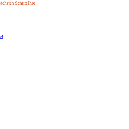
chsten Schritt Ihre