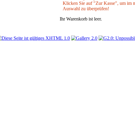
Klicken Sie auf "Zur Kasse", um im nä
Auswahl zu überprüfen!
Ihr Warenkorb ist leer.