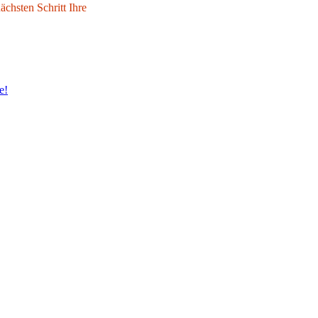
chsten Schritt Ihre