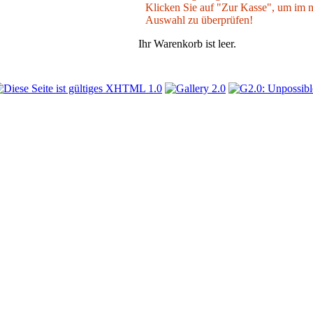
Klicken Sie auf "Zur Kasse", um im nä
Auswahl zu überprüfen!
Ihr Warenkorb ist leer.