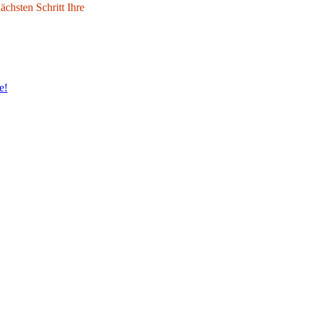
chsten Schritt Ihre