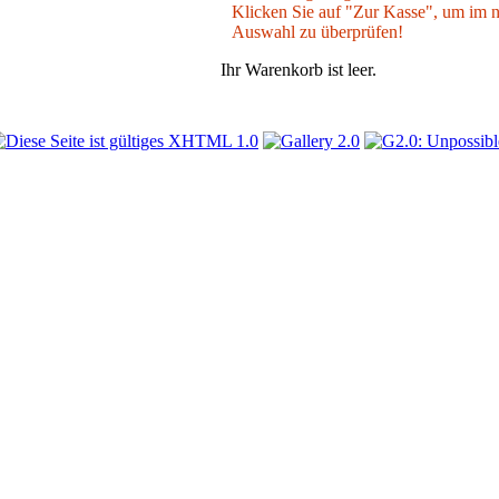
Klicken Sie auf "Zur Kasse", um im nä
Auswahl zu überprüfen!
Ihr Warenkorb ist leer.