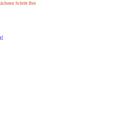
chsten Schritt Ihre