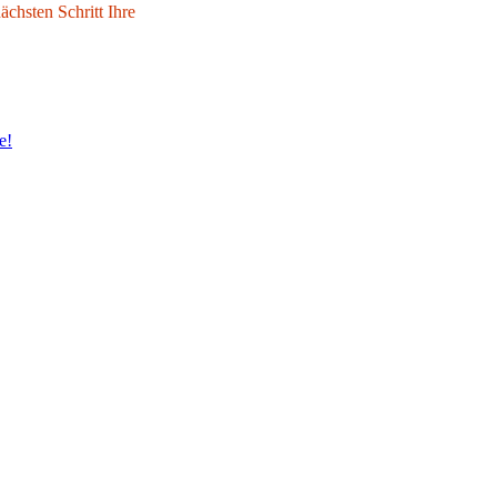
chsten Schritt Ihre