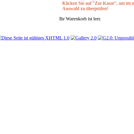
Klicken Sie auf "Zur Kasse", um im nä
Auswahl zu überprüfen!
Ihr Warenkorb ist leer.