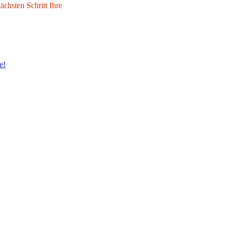
chsten Schritt Ihre