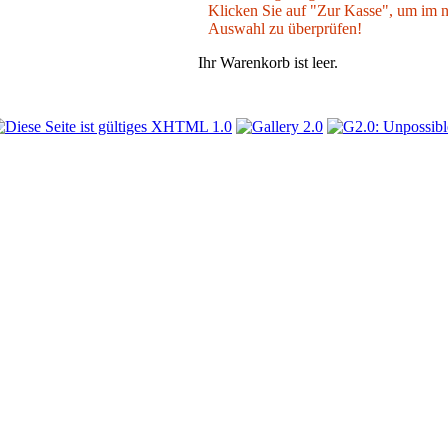
Klicken Sie auf "Zur Kasse", um im nä
Auswahl zu überprüfen!
Ihr Warenkorb ist leer.