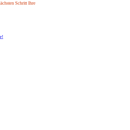
chsten Schritt Ihre