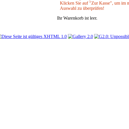
Klicken Sie auf "Zur Kasse", um im nä
Auswahl zu überprüfen!
Ihr Warenkorb ist leer.