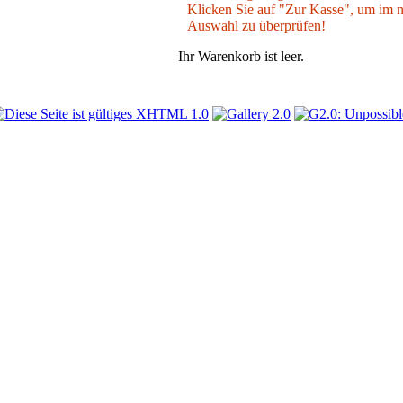
Klicken Sie auf "Zur Kasse", um im nä
Auswahl zu überprüfen!
Ihr Warenkorb ist leer.