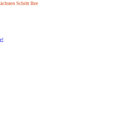
chsten Schritt Ihre