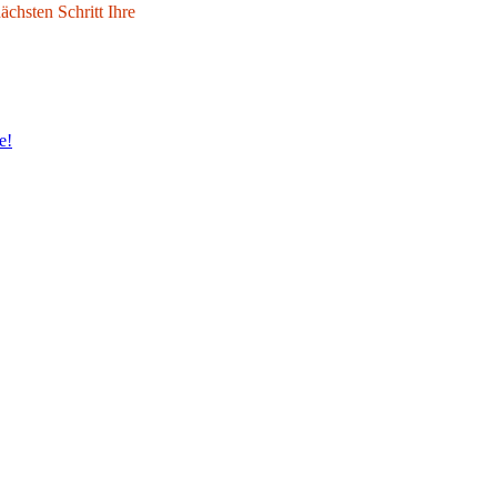
chsten Schritt Ihre