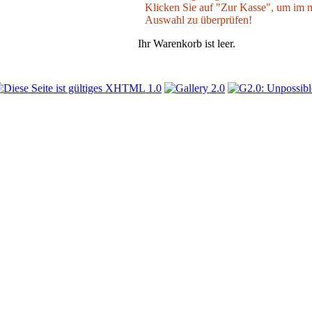
Klicken Sie auf "Zur Kasse", um im nä
Auswahl zu überprüfen!
Ihr Warenkorb ist leer.