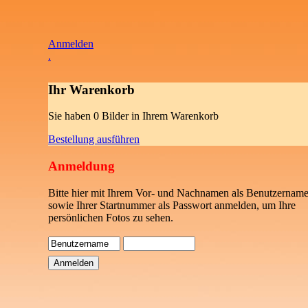
Anmelden
.
Ihr Warenkorb
Sie haben 0 Bilder in Ihrem Warenkorb
Bestellung ausführen
Anmeldung
Bitte hier mit Ihrem Vor- und Nachnamen als Benutzername
sowie Ihrer Startnummer als Passwort anmelden, um Ihre
persönlichen Fotos zu sehen.