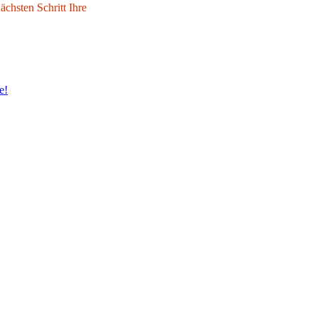
chsten Schritt Ihre