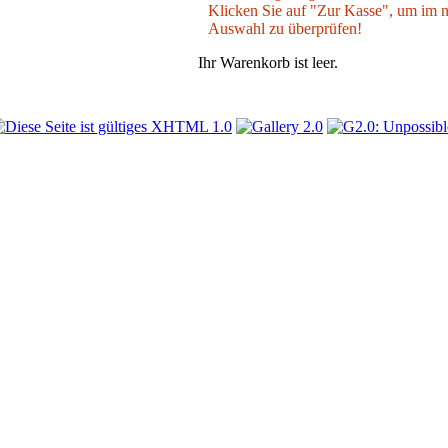
Klicken Sie auf "Zur Kasse", um im nä
Auswahl zu überprüfen!
Ihr Warenkorb ist leer.