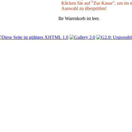
Klicken Sie auf "Zur Kasse", um im nä
Auswahl zu überprüfen!
Ihr Warenkorb ist leer.