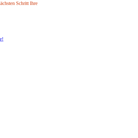
chsten Schritt Ihre