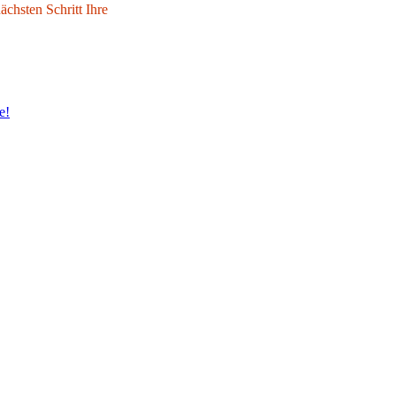
chsten Schritt Ihre