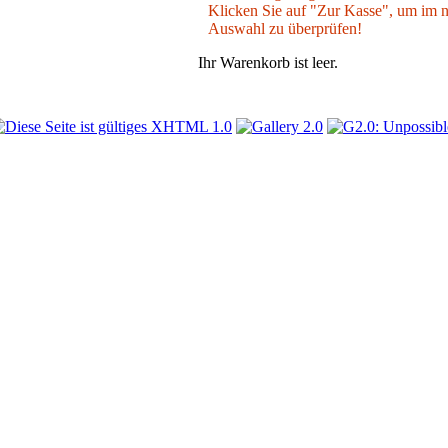
Klicken Sie auf "Zur Kasse", um im nä
Auswahl zu überprüfen!
Ihr Warenkorb ist leer.