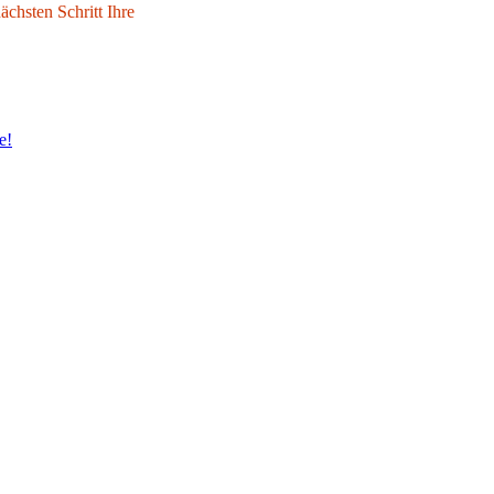
chsten Schritt Ihre