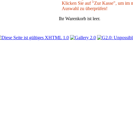
Klicken Sie auf "Zur Kasse", um im nä
Auswahl zu überprüfen!
Ihr Warenkorb ist leer.