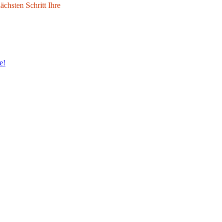
chsten Schritt Ihre