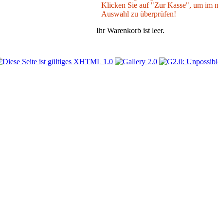
Klicken Sie auf "Zur Kasse", um im nä
Auswahl zu überprüfen!
Ihr Warenkorb ist leer.