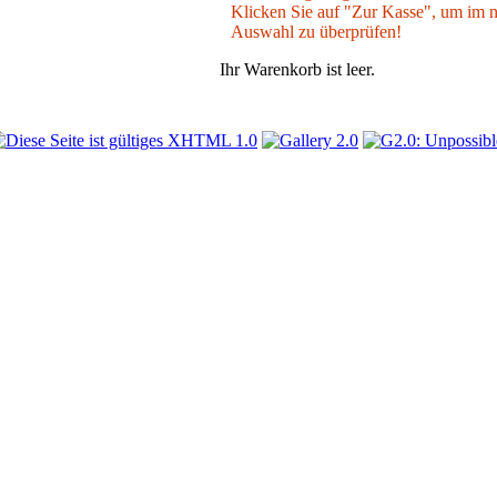
Klicken Sie auf "Zur Kasse", um im nä
Auswahl zu überprüfen!
Ihr Warenkorb ist leer.