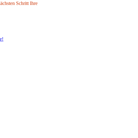
chsten Schritt Ihre