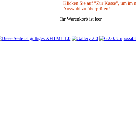
Klicken Sie auf "Zur Kasse", um im nä
Auswahl zu überprüfen!
Ihr Warenkorb ist leer.