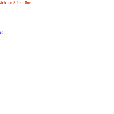
chsten Schritt Ihre