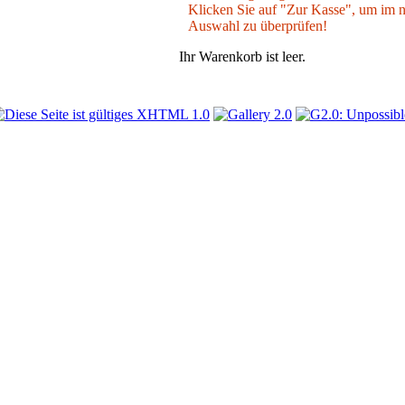
Klicken Sie auf "Zur Kasse", um im nä
Auswahl zu überprüfen!
Ihr Warenkorb ist leer.