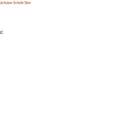
chsten Schritt Ihre