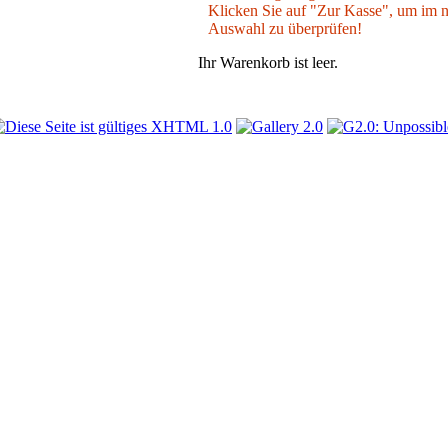
Klicken Sie auf "Zur Kasse", um im nä
Auswahl zu überprüfen!
Ihr Warenkorb ist leer.