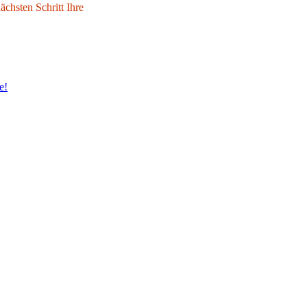
chsten Schritt Ihre