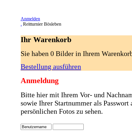
Anmelden
.
Reitturnier Bösleben
Ihr Warenkorb
Sie haben 0 Bilder in Ihrem Warenkor
Bestellung ausführen
Anmeldung
Bitte hier mit Ihrem Vor- und Nachna
sowie Ihrer Startnummer als Passwort
persönlichen Fotos zu sehen.