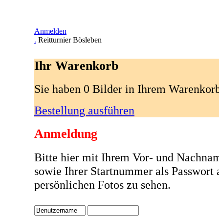
Anmelden
.
Reitturnier Bösleben
Ihr Warenkorb
Sie haben 0 Bilder in Ihrem Warenkor
Bestellung ausführen
Anmeldung
Bitte hier mit Ihrem Vor- und Nachna
sowie Ihrer Startnummer als Passwort
persönlichen Fotos zu sehen.