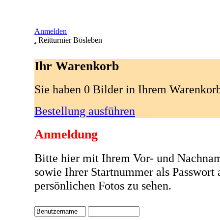
Anmelden
.
Reitturnier Bösleben
Ihr Warenkorb
Sie haben 0 Bilder in Ihrem Warenkor
Bestellung ausführen
Anmeldung
Bitte hier mit Ihrem Vor- und Nachna
sowie Ihrer Startnummer als Passwort
persönlichen Fotos zu sehen.