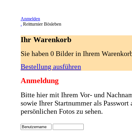
Anmelden
.
Reitturnier Bösleben
Ihr Warenkorb
Sie haben 0 Bilder in Ihrem Warenkor
Bestellung ausführen
Anmeldung
Bitte hier mit Ihrem Vor- und Nachna
sowie Ihrer Startnummer als Passwort
persönlichen Fotos zu sehen.