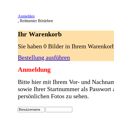
Anmelden
.
Reitturnier Bösleben
Ihr Warenkorb
Sie haben 0 Bilder in Ihrem Warenkor
Bestellung ausführen
Anmeldung
Bitte hier mit Ihrem Vor- und Nachna
sowie Ihrer Startnummer als Passwort
persönlichen Fotos zu sehen.