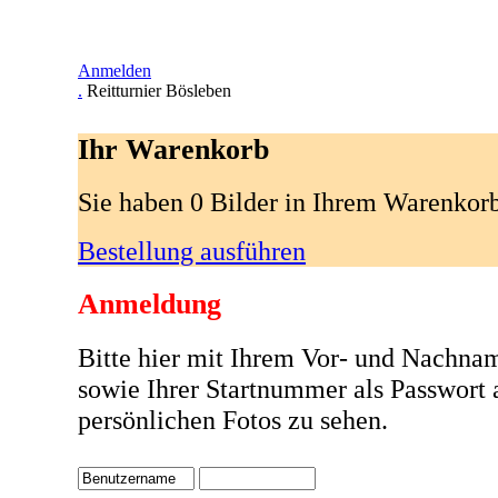
Anmelden
.
Reitturnier Bösleben
Ihr Warenkorb
Sie haben 0 Bilder in Ihrem Warenkor
Bestellung ausführen
Anmeldung
Bitte hier mit Ihrem Vor- und Nachna
sowie Ihrer Startnummer als Passwort
persönlichen Fotos zu sehen.