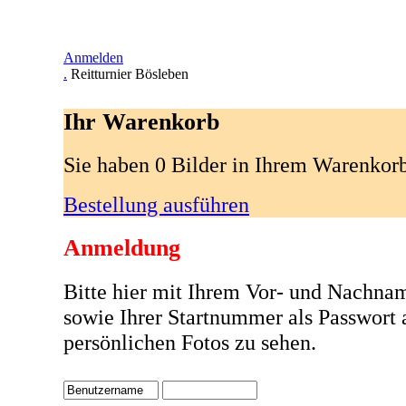
Anmelden
.
Reitturnier Bösleben
Ihr Warenkorb
Sie haben 0 Bilder in Ihrem Warenkor
Bestellung ausführen
Anmeldung
Bitte hier mit Ihrem Vor- und Nachna
sowie Ihrer Startnummer als Passwort
persönlichen Fotos zu sehen.